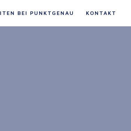
ITEN BEI PUNKTGENAU
KONTAKT