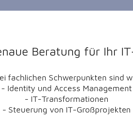
naue Beratung für Ihr IT
rei fachlichen Schwerpunkten sind w
- Identity und Access Management
- IT-Transformationen
- Steuerung von IT-Großprojekten