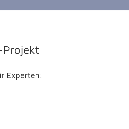
-Projekt
ir Experten: