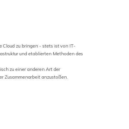
 Cloud zu bringen - stets ist von IT-
astruktur und etablierten Methoden des
isch zu einer anderen Art der
 der Zusammenarbeit anzustoßen.