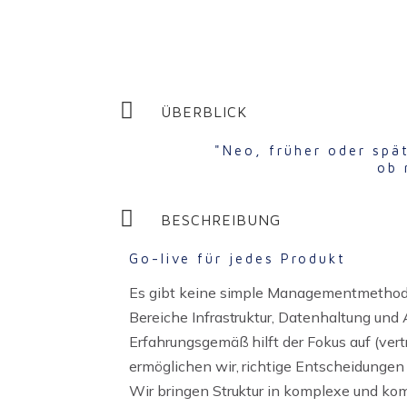
ÜBERBLICK
"Neo, früher oder spät
ob 
BESCHREIBUNG
Go-live für jedes Produkt
Es gibt keine simple Managementmethode,
Bereiche Infrastruktur, Datenhaltung und
Erfahrungsgemäß hilft der Fokus auf (ver
ermöglichen wir, richtige Entscheidungen
Wir bringen Struktur in komplexe und ko