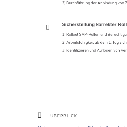
3) Durchführung der Anbindung von Z
Sicherstellung korrekter Ro
1) Rollout SAP-Rollen und Berechtig
2) Arbeitsfähigkeit ab dem 1. Tag sich
3) Identifizieren und Auflösen von Ver
IT-Transformationen
ÜBERBLICK