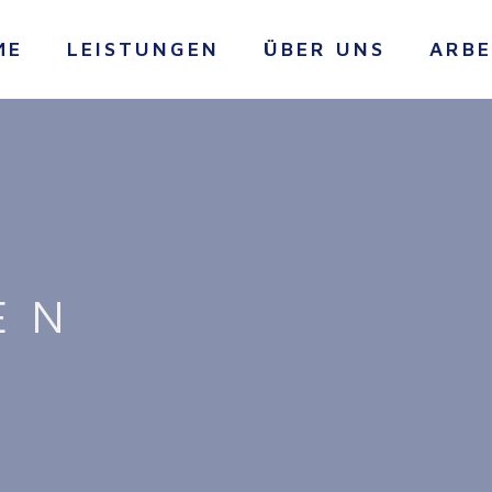
ME
LEISTUNGEN
ÜBER UNS
ARBE
EN