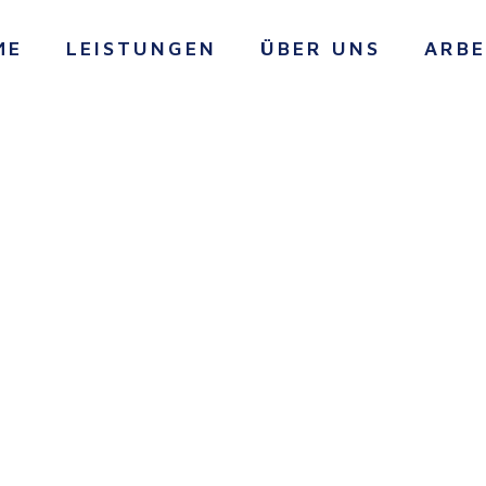
ME
LEISTUNGEN
ÜBER UNS
ARBE