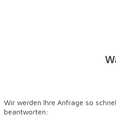
Wa
Wir werden Ihre Anfrage so schnel
beantworten: