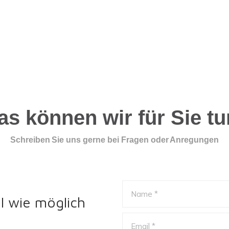
s können wir für Sie t
Schreiben Sie uns gerne bei Fragen oder Anregungen
l wie möglich