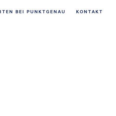
ITEN BEI PUNKTGENAU
KONTAKT