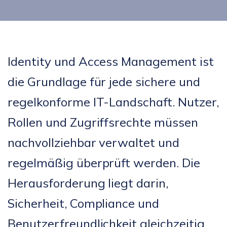
Identity und Access Management ist
die Grundlage für jede sichere und
regelkonforme IT-Landschaft. Nutzer,
Rollen und Zugriffsrechte müssen
nachvollziehbar verwaltet und
regelmäßig überprüft werden. Die
Herausforderung liegt darin,
Sicherheit, Compliance und
Benutzerfreundlichkeit gleichzeitig